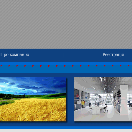
Про компанію
Реєстрація