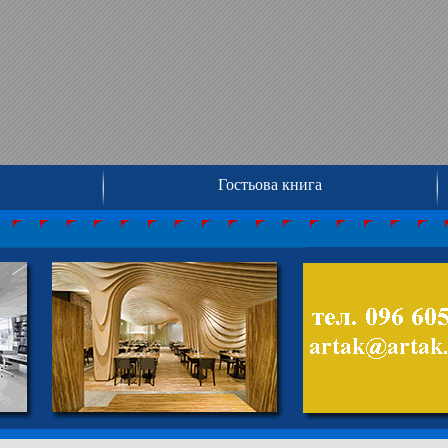
Гостьова книга